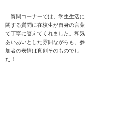
　質問コーナーでは、学生生活に
関する質問に在校生が自身の言葉
で丁寧に答えてくれました。和気
あいあいとした雰囲ながらも、参
加者の表情は真剣そのものでし
た！