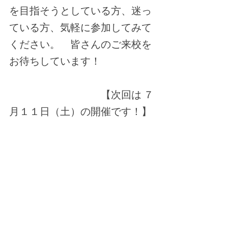
を目指そうとしている方、迷っ
ている方、気軽に参加してみて
ください。　皆さんのご来校を
お待ちしています！
　　　　　　　　　【次回は ７
月１１日（土）の開催です！】