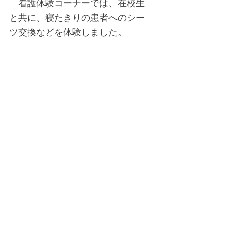
　看護体験コーナーでは、在校生
と共に、寝たきりの患者へのシー
ツ交換などを体験しました。