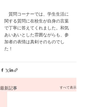
　質問コーナーでは、学生生活に
関する質問に在校生が自身の言葉
で丁寧に答えてくれました。和気
あいあいとした雰囲ながらも、参
加者の表情は真剣そのものでし
た！
最新記事
すべて表示