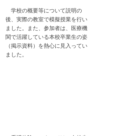
　学校の概要等について説明の
後、実際の教室で模擬授業を行い
ました。また、参加者は、医療機
関で活躍している本校卒業生の姿
（掲示資料）を熱心に見入ってい
ました。