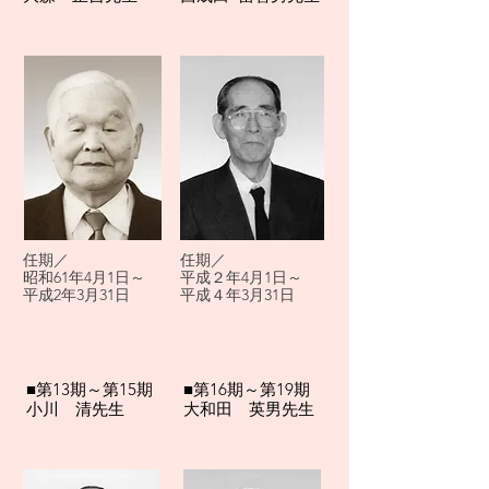
​任期／
任期／
昭和61年4月1日～
平成２年4月1日～
平成2年3月31日
平成４年3月31日
■第13期～第15期
■第16期～第19期
小川 清先生
大和田 英男先生