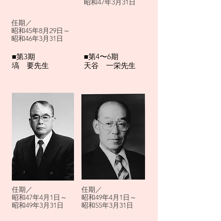
昭和47年3月31日
​任期／
昭和45年8月29日～
昭和46年3月31日
■第3期
​■第4〜6期
​塙 要先生
​天谷 一栄先生
​任期／
任期／
昭和47年4月1日～
昭和49年4月1日～
昭和49年3月31日
昭和55年3月31日