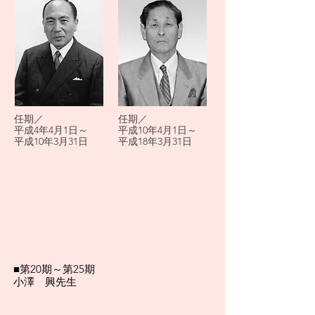
任期／
任期／
平成4年4月1日～
平成10年4月1日～
平成10年3月31日
平成18年3月31日
■第20期～第25期
小澤 興先生