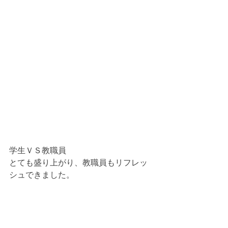
学生ＶＳ教職員
とても盛り上がり、教職員もリフレッ
シュできました。