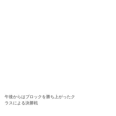
午後からはブロックを勝ち上がったク
ラスによる決勝戦