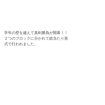
学年の壁を越えて真剣勝負が開幕！！
２つのブロックに分かれて総当たり形
式で行われました。