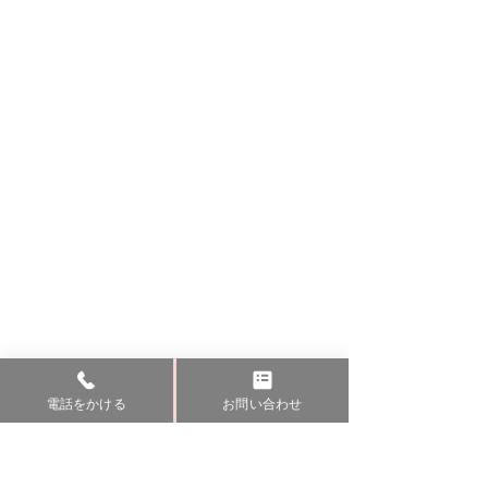
電話をかける
お問い合わせ