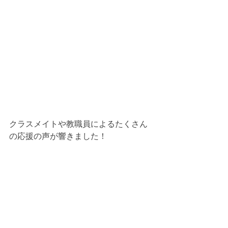
クラスメイトや教職員によるたくさん
の応援の声が響きました！